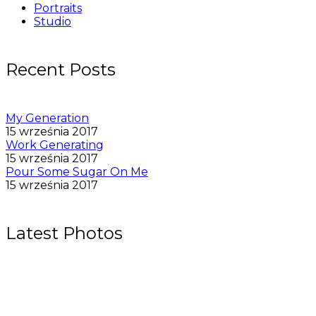
Portraits
Studio
Recent Posts
My Generation
15 września 2017
Work Generating
15 września 2017
Pour Some Sugar On Me
15 września 2017
Latest Photos